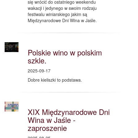
się wrócić do ostatniego weekendu
wakacji i jedynego w swoim rodzaju
festiwalu winiarskiego jakim są
Międzynarodowe Dni Wina w Jaśle.
Polskie wino w polskim
szkle.
2025-09-17
Dobre kieliszki to podstawa.
XIX Międzynarodowe Dni
Wina w Jaśle -
zaproszenie