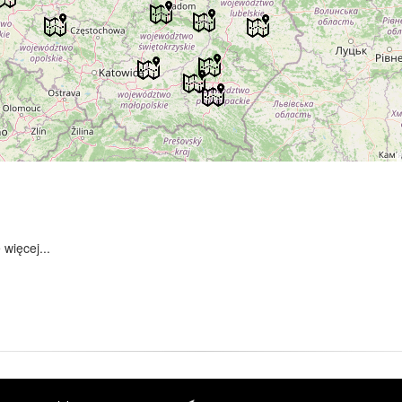
 więcej...