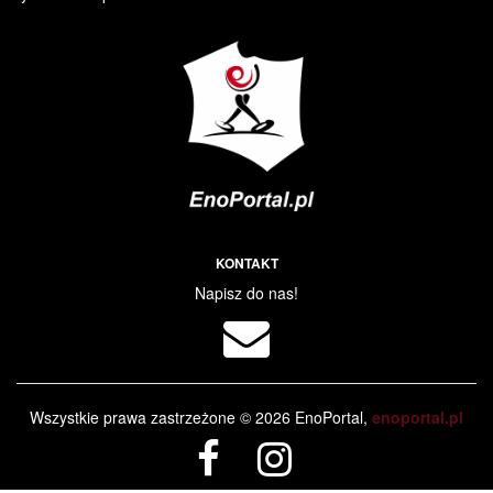
KONTAKT
Napisz do nas!
Wszystkie prawa zastrzeżone © 2026 EnoPortal,
enoportal.pl