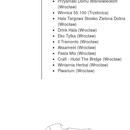
Przysmaki Domu Wiśniowieckich
(Wrocław)
Winnica 55-100 (Trzebnica)
Hala Targowa Stoisko Zielona Dolina
(Wrocław)
Drink Hala (Wrocław)
Eko Tytka (Wrocław)
Il Tramonto (Wrocław)
Aksameet (Wrocław)
Pasta Mio (Wrocław)
Craft - Hotel The Bridge (Wrocław)
Winiarnia Herbal (Wrocław)
Piwarium (Wrocław)