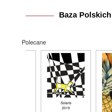
Baza Polskich
Polecane
Solaris
2019