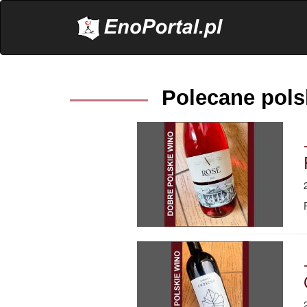
.
Polecane pols