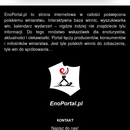
EnoPortal.pl to strona internetowa w całości poświęcona
polskiemu winiarstwu. Interaktywna baza winnic, wyszukiwarka
win, kalendarz wydarzeń – nigdzie indziej nie znajdziecie tylu
informacji. Do tego mnóstwo wskazówek dla enoturystów,
aktualności i ciekawostki. Portal łączy producentów, konsumentów
i miłośników winiarstwa. Jest tyle polskich winnic do zobaczenia,
tyle win do spróbowania…
KONTAKT
Napisz do nas!