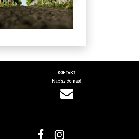
KONTAKT
Napisz do nas!