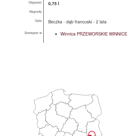
Objętość
0,75 l
Nagrody
Opis
Beczka - dąb francuski - 2 lata
Dostępne w
Winnica PRZEWORSKIE WINNICE