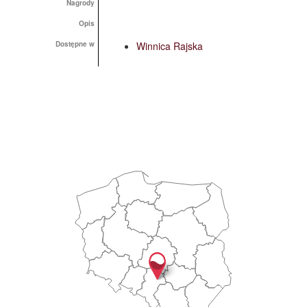
Nagrody
Opis
Dostępne w
Winnica Rajska