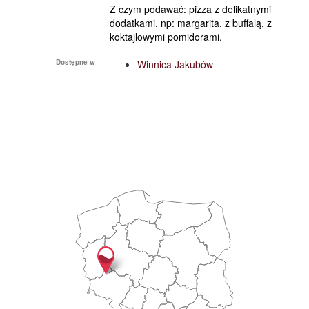
Z czym podawać: pizza z delikatnymi
dodatkami, np: margarita, z buffalą, z
koktajlowymi pomidorami.
Dostępne w
Winnica Jakubów