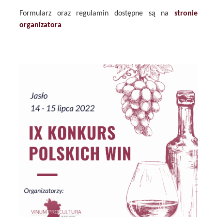
Formularz oraz regulamin dostępne są na
stronie
organizatora