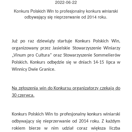
2022-06-22
Konkurs Polskich Win to profesjonalny konkurs winiarski
odbywający się nieprzerwanie od 2014 roku.
Już po raz dziewiąty startuje Konkurs Polskich Win,
organizowany przez Jasielskie Stowarzyszenie Winiarzy
„Vinum pro Cultura” oraz Stowarzyszenie Sommelierów
Polskich. Konkurs odbędzie się w dniach 14-15 lipca w
Winnicy Dwie Granice.
Na zgłoszenia win do Konkursu organizatorzy czekają do
30 czerwca.
Konkurs Polskich Win to profesjonalny konkurs winiarski
odbywający się nieprzerwanie od 2014 roku. Z każdym
rokiem bierze w nim udział coraz większa liczba