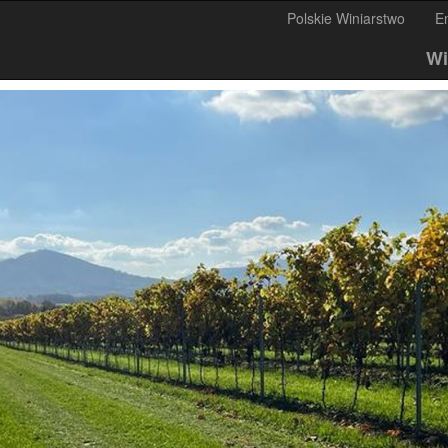
Polskie Winiarstwo
E
Wi